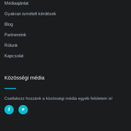
Médiaajánlat
Gyakran ismételt kérdések
Blog
Partnereink
Rólunk
Kapcsolat
Közösségi média
Csatlakozz hozzánk a közösségi média egyéb felületein is!