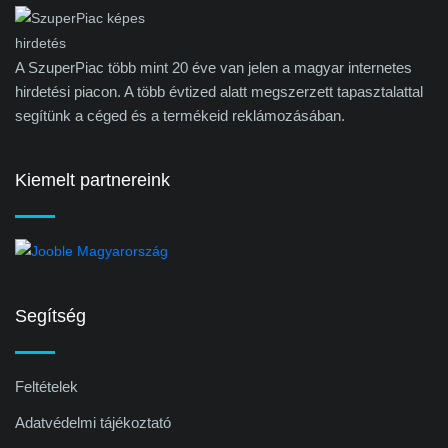
A SzuperPiac több mint 20 éve van jelen a magyar internetes
hirdetési piacon. A több évtized alatt megszerzett tapasztalattal
segítünk a céged és a termékeid reklámozásában.
Kiemelt partnereink
Segítség
Feltételek
Adatvédelmi tájékoztató