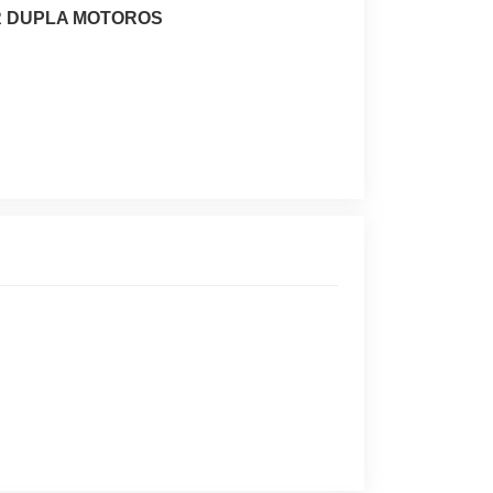
 DUPLA MOTOROS