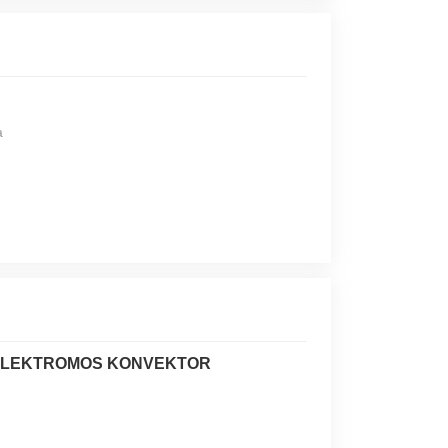
a
 ELEKTROMOS KONVEKTOR