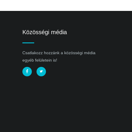
Közösségi média
Csatlakozz hozzánk a közösségi média
egyéb felületein is!