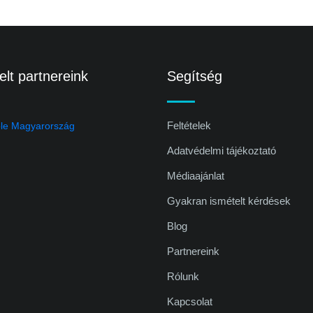
lt partnereink
Segítség
Feltételek
Adatvédelmi tájékoztató
Médiaajánlat
Gyakran ismételt kérdések
Blog
Partnereink
Rólunk
Kapcsolat