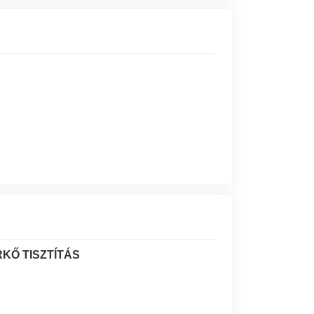
KŐ TISZTÍTÁS