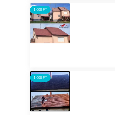
1.000 FT
1.000 FT