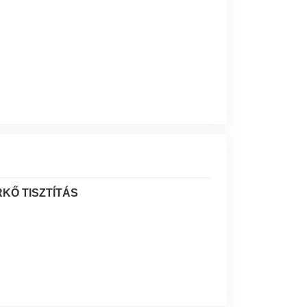
KŐ TISZTÍTÁS