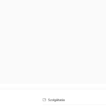
Szolgáltatás