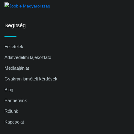
Segítség
Feltételek
Adatvédelmi tájékoztató
Médiaajánlat
Gyakran ismételt kérdések
Blog
Partnereink
Rólunk
Kapcsolat