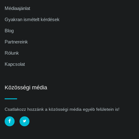
Médiaajánlat
Gyakran ismételt kérdések
Blog
Partnereink
Rólunk
Kapcsolat
Közösségi média
Csatlakozz hozzánk a közösségi média egyéb felületein is!