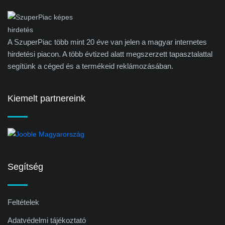
A SzuperPiac több mint 20 éve van jelen a magyar internetes
hirdetési piacon. A több évtized alatt megszerzett tapasztalattal
segítünk a céged és a termékeid reklámozásában.
Kiemelt partnereink
Segítség
Feltételek
Adatvédelmi tájékoztató