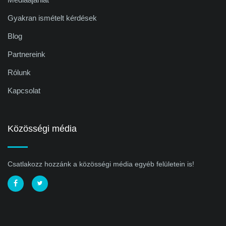
Gyakran ismételt kérdések
Blog
Partnereink
Rólunk
Kapcsolat
Közösségi média
Csatlakozz hozzánk a közösségi média egyéb felületein is!