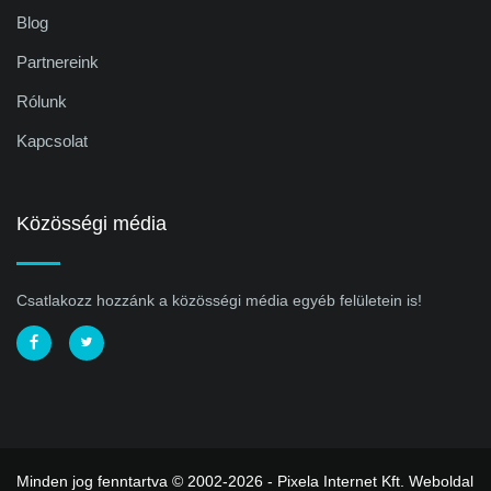
Blog
Partnereink
Rólunk
Kapcsolat
Közösségi média
Csatlakozz hozzánk a közösségi média egyéb felületein is!
Minden jog fenntartva © 2002-2026 - Pixela Internet Kft.
Weboldal