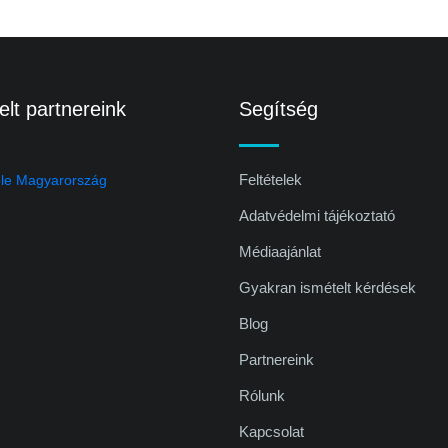
lt partnereink
Segítség
Feltételek
Adatvédelmi tájékoztató
Médiaajánlat
Gyakran ismételt kérdések
Blog
Partnereink
Rólunk
Kapcsolat