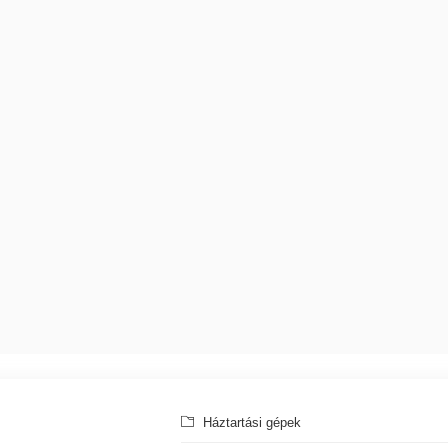
Háztartási gépek