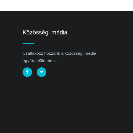
Közösségi média
Csatlakozz hozzánk a közösségi média
egyéb felületein is!