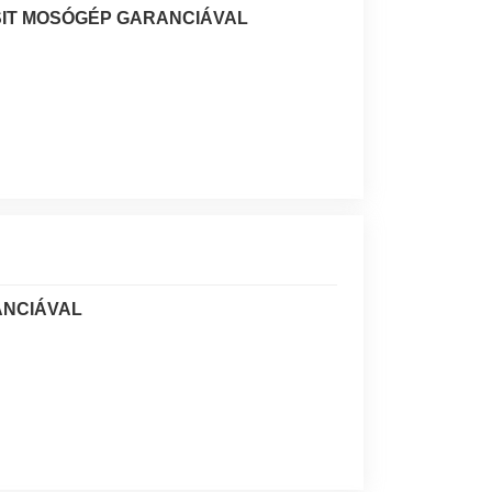
SIT MOSÓGÉP GARANCIÁVAL
ANCIÁVAL