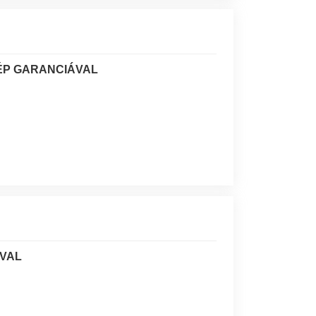
ÉP GARANCIÁVAL
VAL