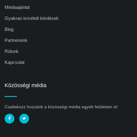
Médiaajánlat
Gyakran ismételt kérdések
Blog
Partnereink
Rólunk
Kapcsolat
Közösségi média
Csatlakozz hozzánk a közösségi média egyéb felületein is!