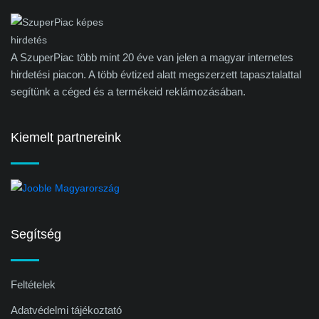
A SzuperPiac több mint 20 éve van jelen a magyar internetes
hirdetési piacon. A több évtized alatt megszerzett tapasztalattal
segítünk a céged és a termékeid reklámozásában.
Kiemelt partnereink
Segítség
Feltételek
Adatvédelmi tájékoztató