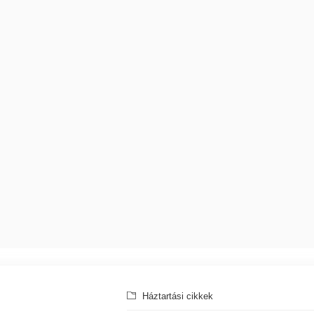
Háztartási cikkek