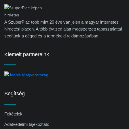
A SzuperPiac több mint 20 éve van jelen a magyar internetes
hirdetési piacon. A több évtized alatt megszerzett tapasztalattal
segítünk a céged és a termékeid reklámozásában.
Kiemelt partnereink
Segítség
Feltételek
Adatvédelmi tájékoztató