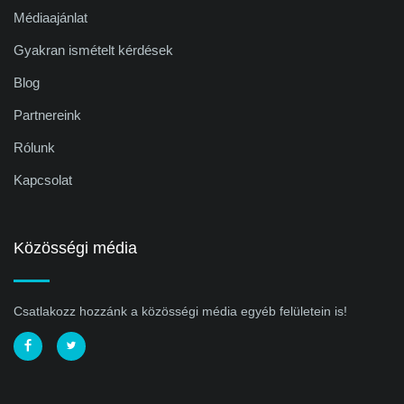
Médiaajánlat
Gyakran ismételt kérdések
Blog
Partnereink
Rólunk
Kapcsolat
Közösségi média
Csatlakozz hozzánk a közösségi média egyéb felületein is!