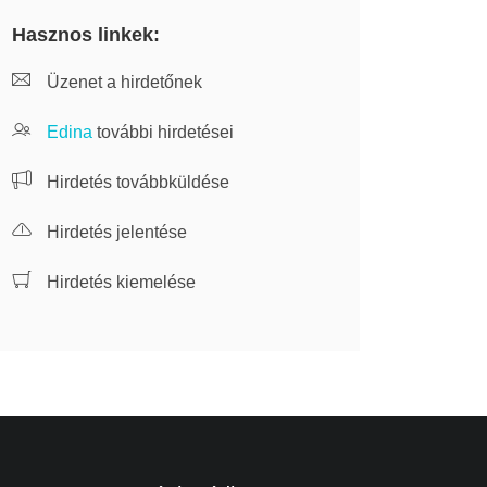
Hasznos linkek:
Üzenet a hirdetőnek
Edina
további hirdetései
Hirdetés továbbküldése
Hirdetés jelentése
Hirdetés kiemelése