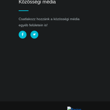
Közösségi média
Csatlakozz hozzánk a közösségi média
egyéb felületein is!