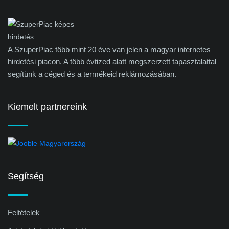
A SzuperPiac több mint 20 éve van jelen a magyar internetes
hirdetési piacon. A több évtized alatt megszerzett tapasztalattal
segítünk a céged és a termékeid reklámozásában.
Kiemelt partnereink
Segítség
Feltételek