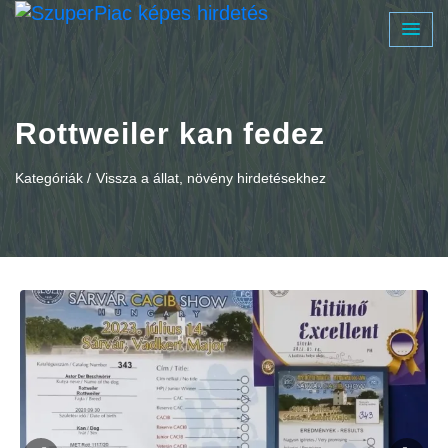
Rottweiler kan fedez
Kategóriák /
Vissza a állat, növény hirdetésekhez