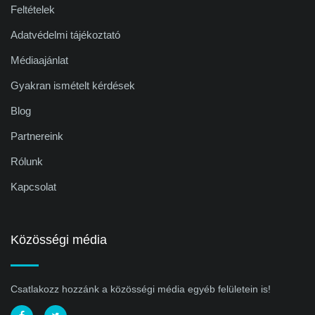
Feltételek
Adatvédelmi tájékoztató
Médiaajánlat
Gyakran ismételt kérdések
Blog
Partnereink
Rólunk
Kapcsolat
Közösségi média
Csatlakozz hozzánk a közösségi média egyéb felületein is!