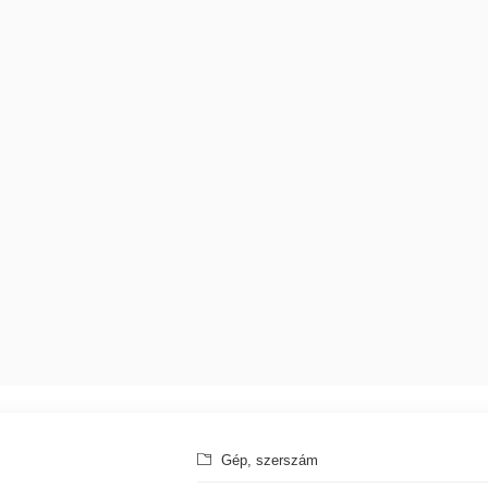
Gép, szerszám