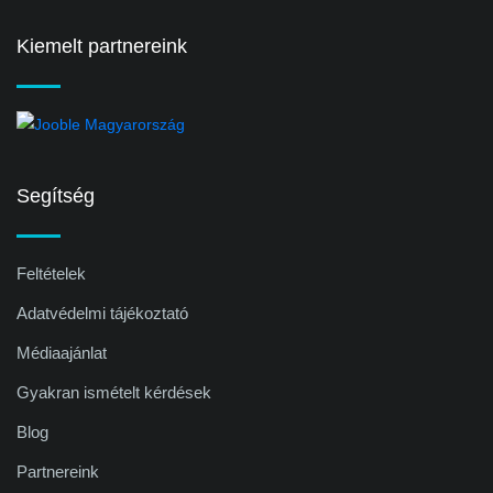
Kiemelt partnereink
Segítség
Feltételek
Adatvédelmi tájékoztató
Médiaajánlat
Gyakran ismételt kérdések
Blog
Partnereink