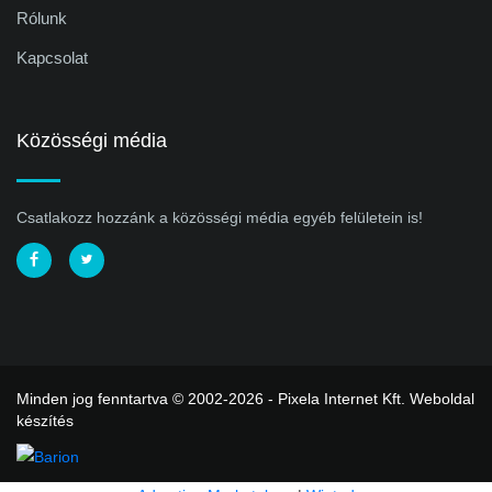
Rólunk
Kapcsolat
Közösségi média
Csatlakozz hozzánk a közösségi média egyéb felületein is!
Minden jog fenntartva © 2002-2026 - Pixela Internet Kft.
Weboldal
készítés