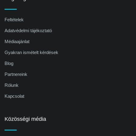
Feltételek
Adatvédelmi tájékoztató
Médiaajánlat
Gyakran ismételt kérdések
Blog
Partnereink
Rólunk
Kapcsolat
Közösségi média