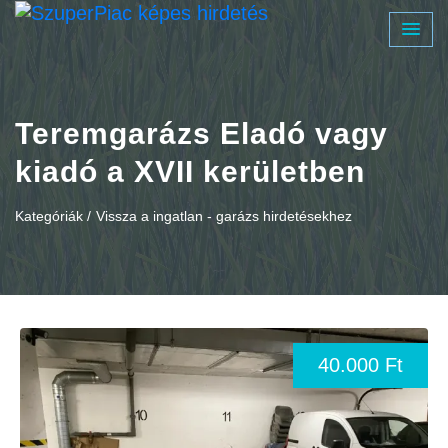
Teremgarázs Eladó vagy
kiadó a XVII kerületben
Kategóriák /
Vissza a ingatlan - garázs hirdetésekhez
40.000 Ft