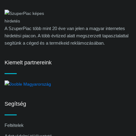
A SzuperPiac több mint 20 éve van jelen a magyar internetes
hirdetési piacon. A több évtized alatt megszerzett tapasztalattal
segítünk a céged és a termékeid reklámozásában.
Kiemelt partnereink
Segítség
Feltételek