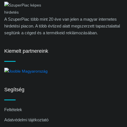
A SzuperPiac több mint 20 éve van jelen a magyar internetes
hirdetési piacon. A több évtized alatt megszerzett tapasztalattal
segítünk a céged és a termékeid reklámozásában.
Kiemelt partnereink
Segítség
Feltételek
Adatvédelmi tájékoztató