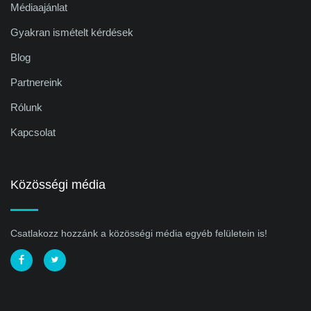
Médiaajánlat
Gyakran ismételt kérdések
Blog
Partnereink
Rólunk
Kapcsolat
Közösségi média
Csatlakozz hozzánk a közösségi média egyéb felületein is!