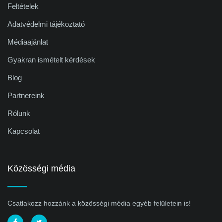
Feltételek
Adatvédelmi tájékoztató
Médiaajánlat
Gyakran ismételt kérdések
Blog
Partnereink
Rólunk
Kapcsolat
Közösségi média
Csatlakozz hozzánk a közösségi média egyéb felületein is!