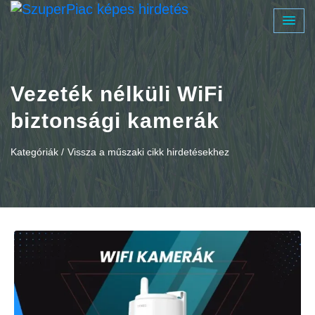
Vezeték nélküli WiFi
biztonsági kamerák
Kategóriák /
Vissza a műszaki cikk hirdetésekhez