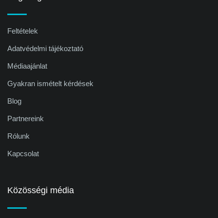
Feltételek
Adatvédelmi tájékoztató
Médiaajánlat
Gyakran ismételt kérdések
Blog
Partnereink
Rólunk
Kapcsolat
Közösségi média