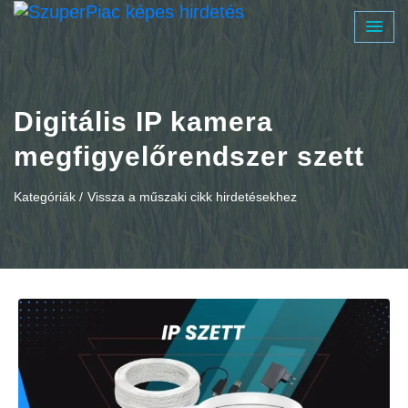
Digitális IP kamera
megfigyelőrendszer szett
Kategóriák /
Vissza a műszaki cikk hirdetésekhez