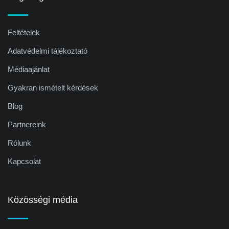
Feltételek
Adatvédelmi tájékoztató
Médiaajánlat
Gyakran ismételt kérdések
Blog
Partnereink
Rólunk
Kapcsolat
Közösségi média