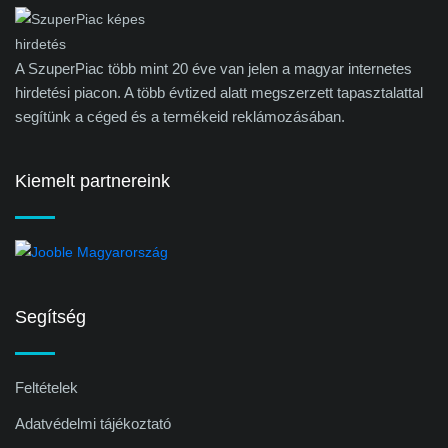
A SzuperPiac több mint 20 éve van jelen a magyar internetes
hirdetési piacon. A több évtized alatt megszerzett tapasztalattal
segítünk a céged és a termékeid reklámozásában.
Kiemelt partnereink
Segítség
Feltételek
Adatvédelmi tájékoztató