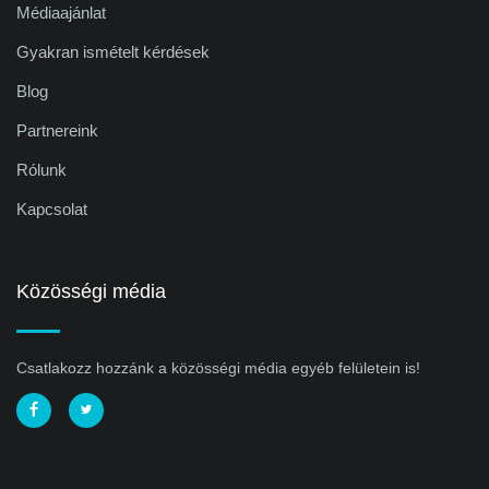
Médiaajánlat
Gyakran ismételt kérdések
Blog
Partnereink
Rólunk
Kapcsolat
Közösségi média
Csatlakozz hozzánk a közösségi média egyéb felületein is!