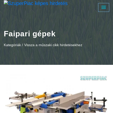
Faipari gépek
Kategóriák /
Vissza a műszaki cikk hirdetésekhez