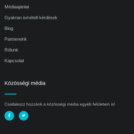
Médiaajánlat
Gyakran ismételt kérdések
Blog
Partnereink
Rólunk
Kapcsolat
Közösségi média
Csatlakozz hozzánk a közösségi média egyéb felületein is!