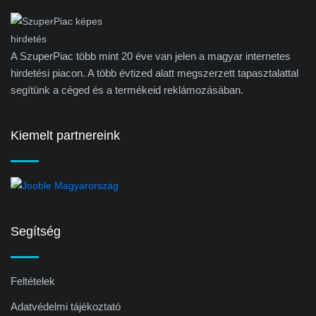
A SzuperPiac több mint 20 éve van jelen a magyar internetes
hirdetési piacon. A több évtized alatt megszerzett tapasztalattal
segítünk a céged és a termékeid reklámozásában.
Kiemelt partnereink
Segítség
Feltételek
Adatvédelmi tájékoztató