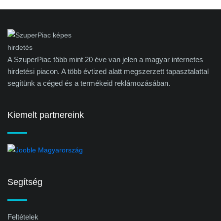
A SzuperPiac több mint 20 éve van jelen a magyar internetes
hirdetési piacon. A több évtized alatt megszerzett tapasztalattal
segítünk a céged és a termékeid reklámozásában.
Kiemelt partnereink
Segítség
Feltételek