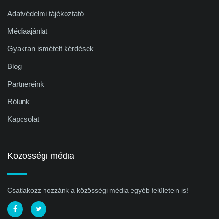
Adatvédelmi tájékoztató
Médiaajánlat
Gyakran ismételt kérdések
Blog
Partnereink
Rólunk
Kapcsolat
Közösségi média
Csatlakozz hozzánk a közösségi média egyéb felületein is!