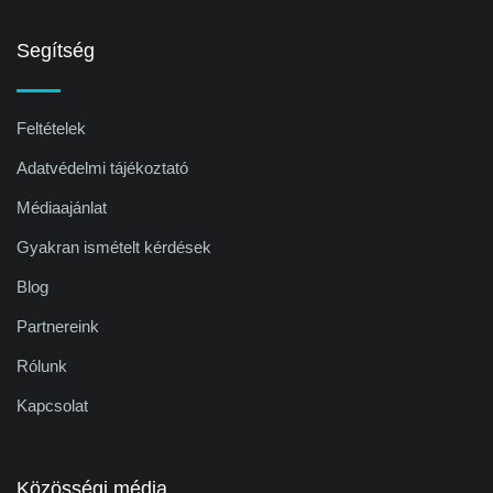
Segítség
Feltételek
Adatvédelmi tájékoztató
Médiaajánlat
Gyakran ismételt kérdések
Blog
Partnereink
Rólunk
Kapcsolat
Közösségi média