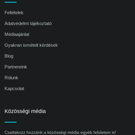
Feltételek
Adatvédelmi tájékoztató
Médiaajánlat
Gyakran ismételt kérdések
Blog
Partnereink
Rólunk
Kapcsolat
Közösségi média
Csatlakozz hozzánk a közösségi média egyéb felületein is!