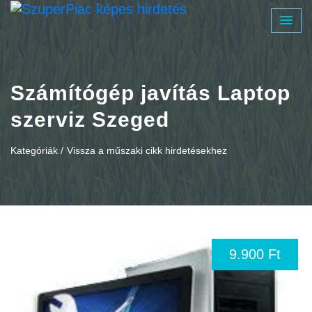
Számítógép javítás Laptop
szerviz Szeged
Kategóriák /
Vissza a műszaki cikk hirdetésekhez
9.900 Ft