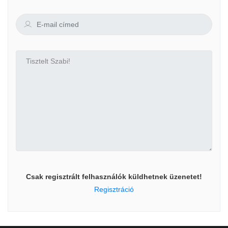
Csak regisztrált felhasználók küldhetnek üzenetet!
Regisztráció