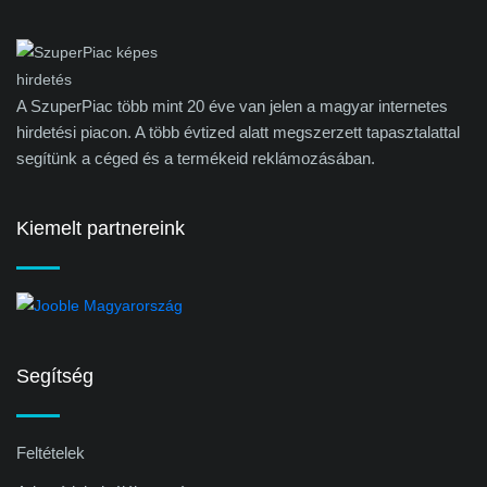
A SzuperPiac több mint 20 éve van jelen a magyar internetes
hirdetési piacon. A több évtized alatt megszerzett tapasztalattal
segítünk a céged és a termékeid reklámozásában.
Kiemelt partnereink
Segítség
Feltételek