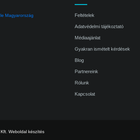
Feltételek
Adatvédelmi tájékoztató
Médiaajánlat
Gyakran ismételt kérdések
Blog
Partnereink
Rólunk
Kapcsolat
 Kft.
Weboldal készítés