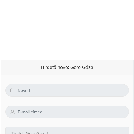
Hirdető neve: Gere Géza