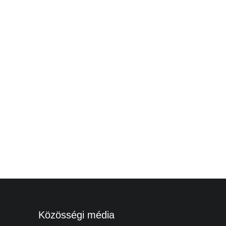
Közösségi média