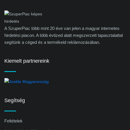
A SzuperPiac több mint 20 éve van jelen a magyar internetes
hirdetési piacon. A több évtized alatt megszerzett tapasztalattal
segítünk a céged és a termékeid reklámozásában.
Kiemelt partnereink
Segítség
Feltételek