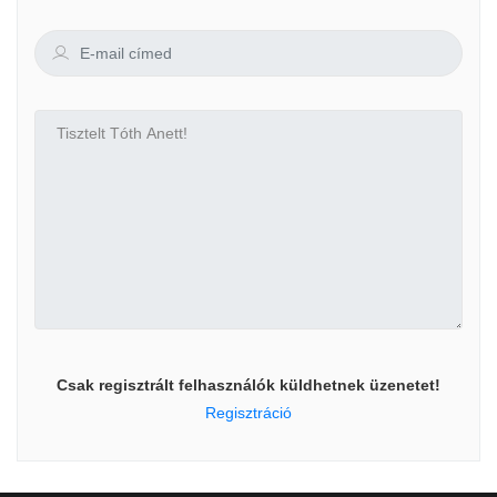
Csak regisztrált felhasználók küldhetnek üzenetet!
Regisztráció