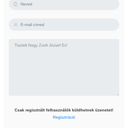
Csak regisztrált felhasználók küldhetnek üzenetet!
Regisztráció