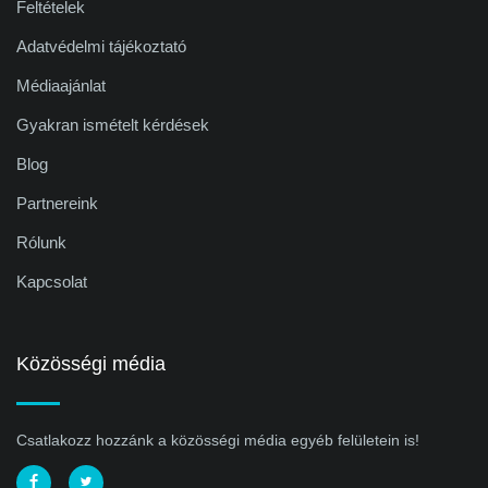
Feltételek
Adatvédelmi tájékoztató
Médiaajánlat
Gyakran ismételt kérdések
Blog
Partnereink
Rólunk
Kapcsolat
Közösségi média
Csatlakozz hozzánk a közösségi média egyéb felületein is!