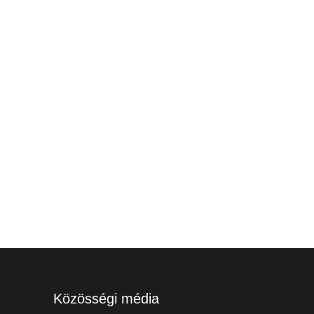
Közösségi média