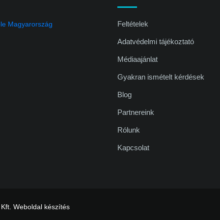
Feltételek
Adatvédelmi tájékoztató
Médiaajánlat
Gyakran ismételt kérdések
Blog
Partnereink
Rólunk
Kapcsolat
 Kft.
Weboldal készítés