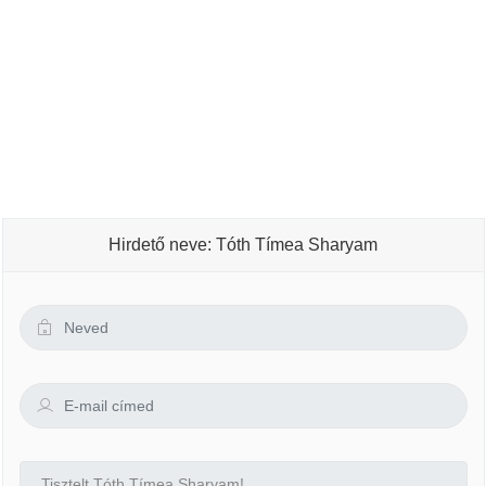
Hirdető neve: Tóth Tímea Sharyam