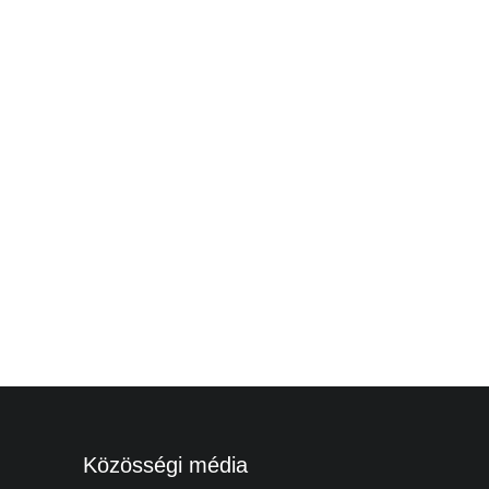
Közösségi média