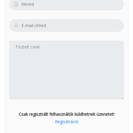
Csak regisztrált felhasználók küldhetnek üzenetet!
Regisztráció