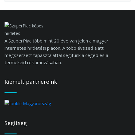
A SzuperPiac több mint 20 éve van jelen a magyar
internetes hirdetési piacon. A több évtized alatt
megszerzett tapasztalattal segítünk a céged és a
termékeid reklámozásában.
Kiemelt partnereink
Segítség