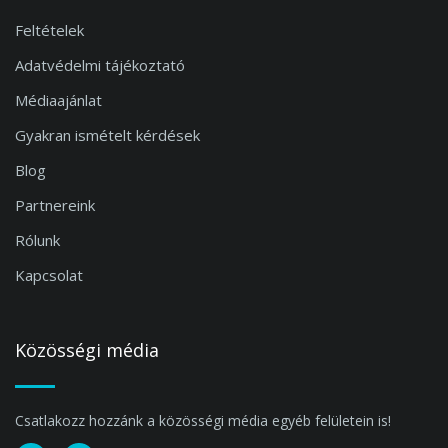
Feltételek
Adatvédelmi tájékoztató
Médiaajánlat
Gyakran ismételt kérdések
Blog
Partnereink
Rólunk
Kapcsolat
Közösségi média
Csatlakozz hozzánk a közösségi média egyéb felületein is!