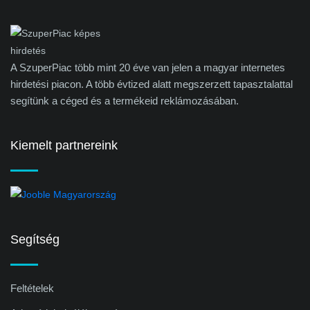
A SzuperPiac több mint 20 éve van jelen a magyar internetes
hirdetési piacon. A több évtized alatt megszerzett tapasztalattal
segítünk a céged és a termékeid reklámozásában.
Kiemelt partnereink
Segítség
Feltételek