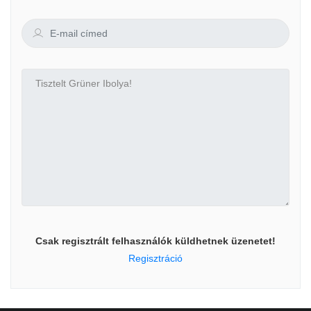
Csak regisztrált felhasználók küldhetnek üzenetet!
Regisztráció