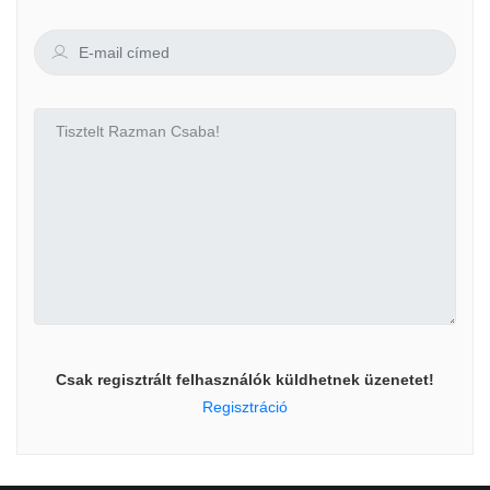
Csak regisztrált felhasználók küldhetnek üzenetet!
Regisztráció