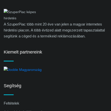
A SzuperPiac több mint 20 éve van jelen a magyar internetes
hirdetési piacon. A több évtized alatt megszerzett tapasztalattal
segítünk a céged és a termékeid reklámozásában.
Kiemelt partnereink
Segítség
Feltételek