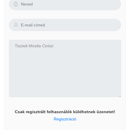
Csak regisztrált felhasználók küldhetnek üzenetet!
Regisztráció