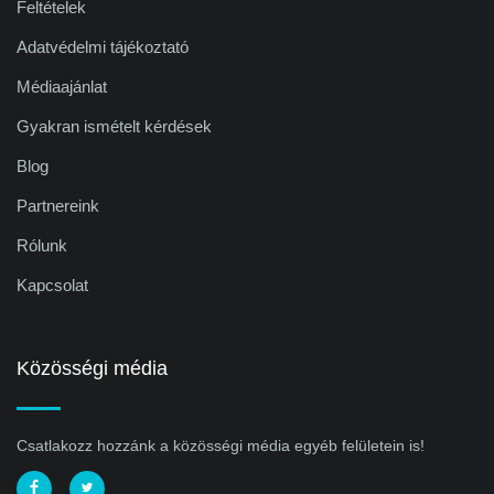
Feltételek
Adatvédelmi tájékoztató
Médiaajánlat
Gyakran ismételt kérdések
Blog
Partnereink
Rólunk
Kapcsolat
Közösségi média
Csatlakozz hozzánk a közösségi média egyéb felületein is!