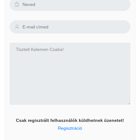
Csak regisztrált felhasználók küldhetnek üzenetet!
Regisztráció