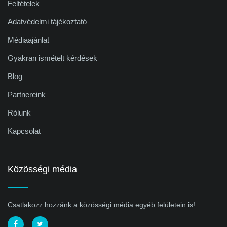
Feltételek
Adatvédelmi tájékoztató
Médiaajánlat
Gyakran ismételt kérdések
Blog
Partnereink
Rólunk
Kapcsolat
Közösségi média
Csatlakozz hozzánk a közösségi média egyéb felületein is!