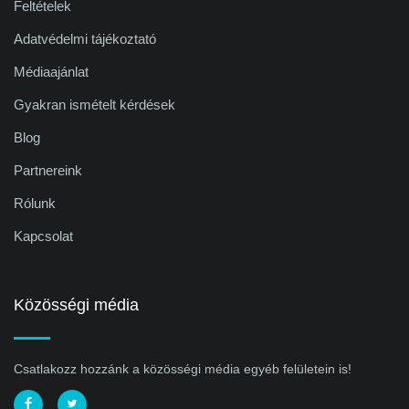
Feltételek
Adatvédelmi tájékoztató
Médiaajánlat
Gyakran ismételt kérdések
Blog
Partnereink
Rólunk
Kapcsolat
Közösségi média
Csatlakozz hozzánk a közösségi média egyéb felületein is!