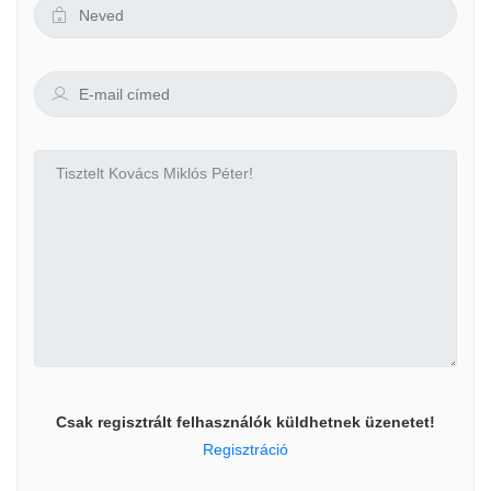
Csak regisztrált felhasználók küldhetnek üzenetet!
Regisztráció