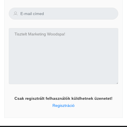
Csak regisztrált felhasználók küldhetnek üzenetet!
Regisztráció