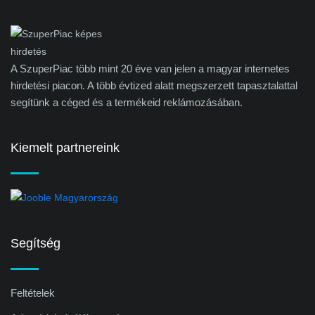
A SzuperPiac több mint 20 éve van jelen a magyar internetes
hirdetési piacon. A több évtized alatt megszerzett tapasztalattal
segítünk a céged és a termékeid reklámozásában.
Kiemelt partnereink
Segítség
Feltételek