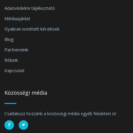
Adatvédelmi tájékoztató
Médiaajánlat
Gyakran ismételt kérdések
Blog
Partnereink
Rólunk
Kapcsolat
Közösségi média
Csatlakozz hozzánk a közösségi média egyéb felületein is!