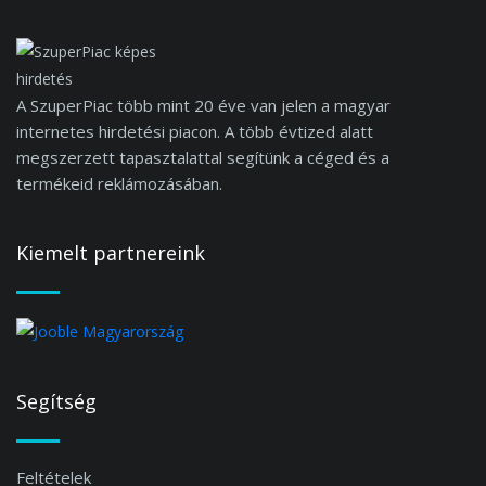
A SzuperPiac több mint 20 éve van jelen a magyar
internetes hirdetési piacon. A több évtized alatt
megszerzett tapasztalattal segítünk a céged és a
termékeid reklámozásában.
Kiemelt partnereink
Segítség
Feltételek