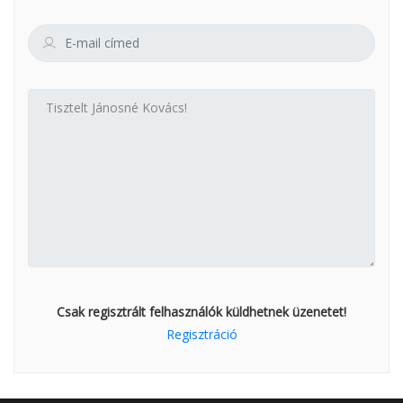
Csak regisztrált felhasználók küldhetnek üzenetet!
Regisztráció