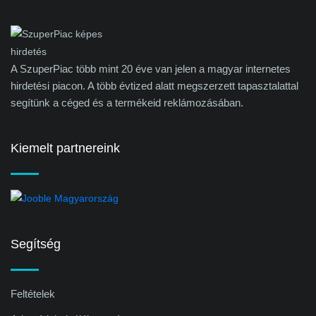
A SzuperPiac több mint 20 éve van jelen a magyar internetes
hirdetési piacon. A több évtized alatt megszerzett tapasztalattal
segítünk a céged és a termékeid reklámozásában.
Kiemelt partnereink
Segítség
Feltételek