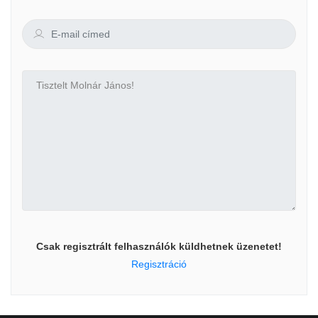
Csak regisztrált felhasználók küldhetnek üzenetet!
Regisztráció