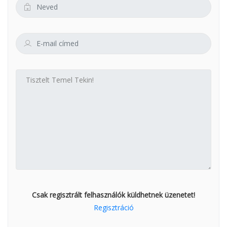
Csak regisztrált felhasználók küldhetnek üzenetet!
Regisztráció