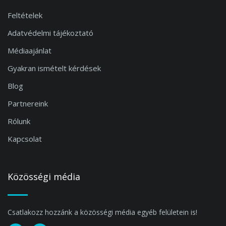
Feltételek
Adatvédelmi tájékoztató
Médiaajánlat
Gyakran ismételt kérdések
Blog
Partnereink
Rólunk
Kapcsolat
Közösségi média
Csatlakozz hozzánk a közösségi média egyéb felületein is!