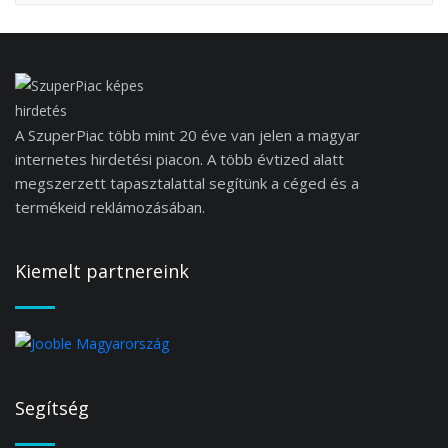
A SzuperPiac több mint 20 éve van jelen a magyar
internetes hirdetési piacon. A több évtized alatt
megszerzett tapasztalattal segítünk a céged és a
termékeid reklámozásában.
Kiemelt partnereink
Segítség