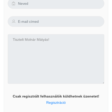
Csak regisztrált felhasználók küldhetnek üzenetet!
Regisztráció