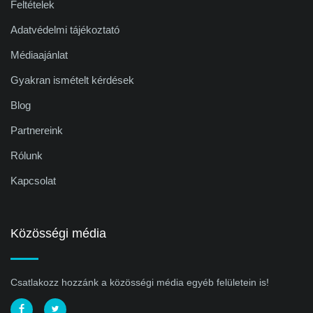
Feltételek
Adatvédelmi tájékoztató
Médiaajánlat
Gyakran ismételt kérdések
Blog
Partnereink
Rólunk
Kapcsolat
Közösségi média
Csatlakozz hozzánk a közösségi média egyéb felületein is!