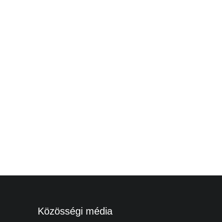
Közösségi média