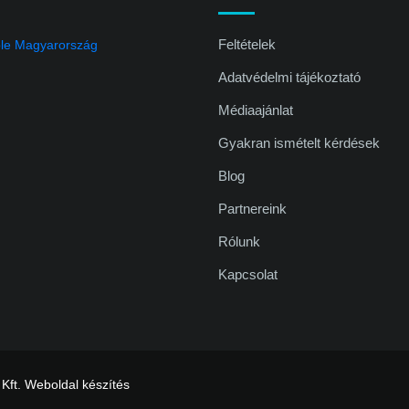
Feltételek
Adatvédelmi tájékoztató
Médiaajánlat
Gyakran ismételt kérdések
Blog
Partnereink
Rólunk
Kapcsolat
 Kft.
Weboldal készítés