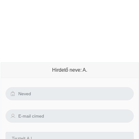
Hirdető neve: A.