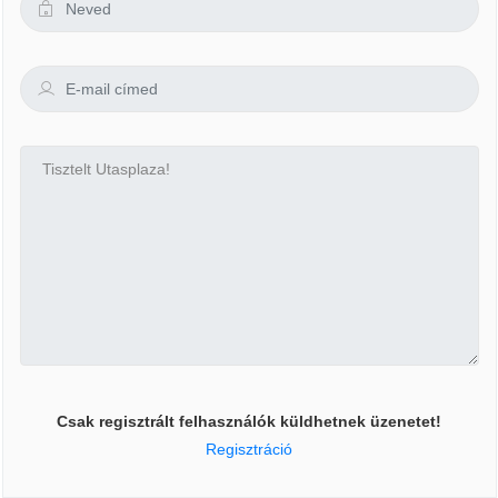
Csak regisztrált felhasználók küldhetnek üzenetet!
Regisztráció