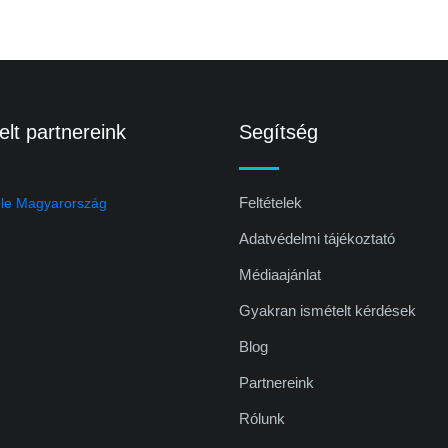
lt partnereink
Segítség
Feltételek
Adatvédelmi tájékoztató
Médiaajánlat
Gyakran ismételt kérdések
Blog
Partnereink
Rólunk