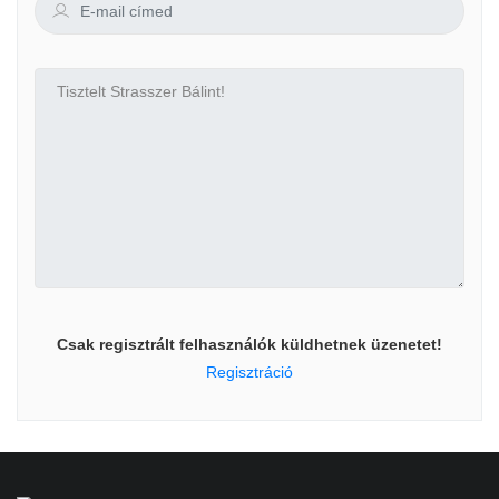
Csak regisztrált felhasználók küldhetnek üzenetet!
Regisztráció