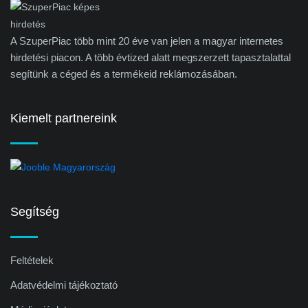
A SzuperPiac több mint 20 éve van jelen a magyar internetes
hirdetési piacon. A több évtized alatt megszerzett tapasztalattal
segítünk a céged és a termékeid reklámozásában.
Kiemelt partnereink
Segítség
Feltételek
Adatvédelmi tájékoztató