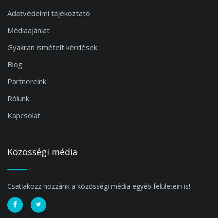
Adatvédelmi tájékoztató
Médiaajánlat
Gyakran ismételt kérdések
Blog
Partnereink
Rólunk
Kapcsolat
Közösségi média
Csatlakozz hozzánk a közösségi média egyéb felületein is!