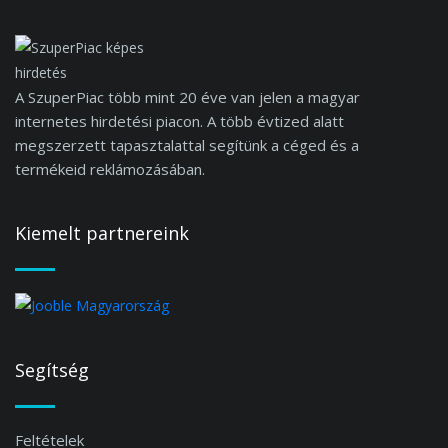
A SzuperPiac több mint 20 éve van jelen a magyar
internetes hirdetési piacon. A több évtized alatt
megszerzett tapasztalattal segítünk a céged és a
termékeid reklámozásában.
Kiemelt partnereink
Segítség
Feltételek