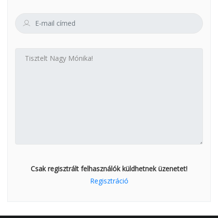
Csak regisztrált felhasználók küldhetnek üzenetet!
Regisztráció