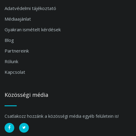
Adatvédelmi tájékoztató
Médiaajánlat
Gyakran ismételt kérdések
Blog
Partnereink
Rólunk
Kapcsolat
Közösségi média
Csatlakozz hozzánk a közösségi média egyéb felületein is!