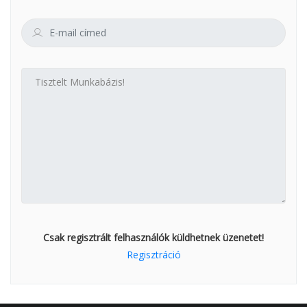
Csak regisztrált felhasználók küldhetnek üzenetet!
Regisztráció