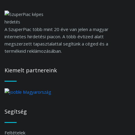
A SzuperPiac több mint 20 éve van jelen a magyar
internetes hirdetési piacon. A több évtized alatt
megszerzett tapasztalattal segítünk a céged és a
termékeid reklámozásában.
Kiemelt partnereink
Segítség
Feltételek