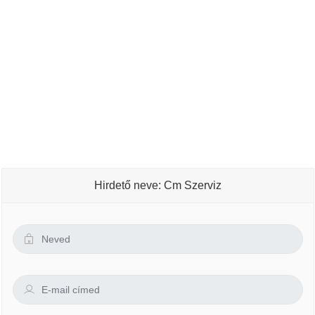
Hirdető neve: Cm Szerviz