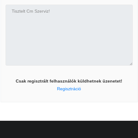
Csak regisztrált felhasználók küldhetnek üzenetet!
Regisztráció