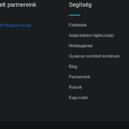
lt partnereink
Segítség
Feltételek
Adatvédelmi tájékoztató
Médiaajánlat
Gyakran ismételt kérdések
Blog
Partnereink
Rólunk
Kapcsolat