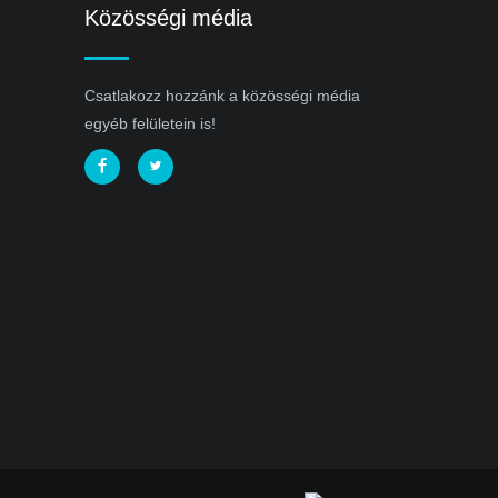
Közösségi média
Csatlakozz hozzánk a közösségi média
egyéb felületein is!